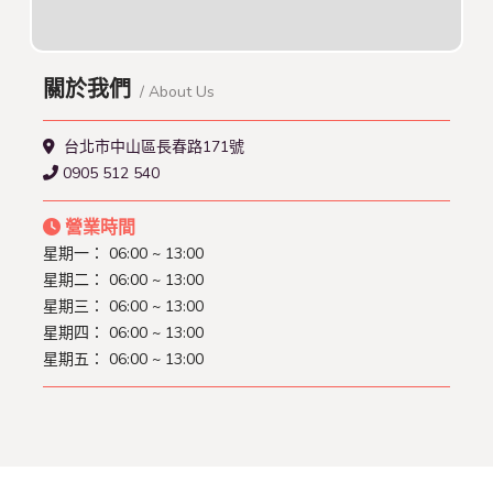
關於我們
/ About Us
台北市中山區長春路171號
0905 512 540
營業時間
星期一：
06:00 ~ 13:00
星期二：
06:00 ~ 13:00
星期三：
06:00 ~ 13:00
星期四：
06:00 ~ 13:00
星期五：
06:00 ~ 13:00