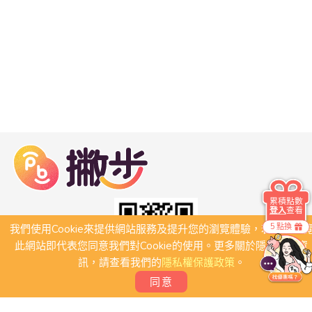
累積點數
登入
查看
5 點換
我們使用Cookie來提供網站服務及提升您的瀏覽體驗，若繼續瀏
此網站即代表您同意我們對Cookie的使用。更多關於隱私保護資
訊，請查看我們的
隱私權保護政策
。
同意
關於我們
常見問題