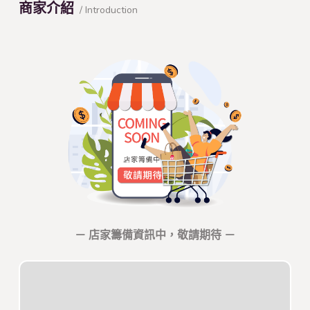
商家介紹
/ Introduction
－ 店家籌備資訊中，敬請期待 －