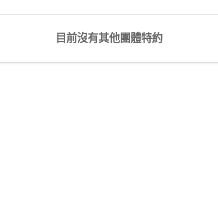
目前沒有其他團體特約