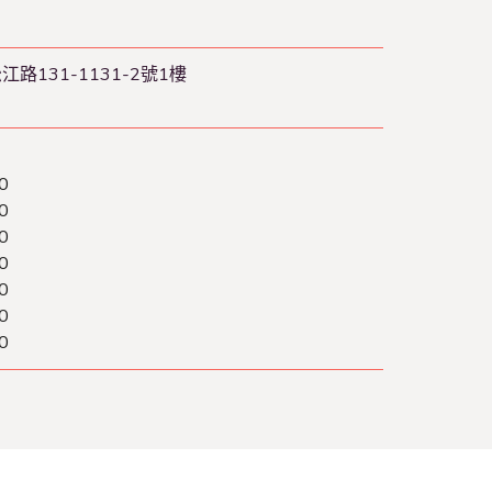
江路131-1131-2號1樓
0
0
0
0
0
0
0