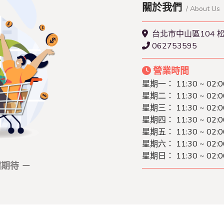
關於我們
/ About Us
台北市中山區104 松
062753595
營業時間
星期一： 11:30 ~ 02:0
星期二： 11:30 ~ 02:0
星期三： 11:30 ~ 02:0
星期四： 11:30 ~ 02:0
星期五： 11:30 ~ 02:0
星期六： 11:30 ~ 02:0
星期日： 11:30 ~ 02:0
期待 －