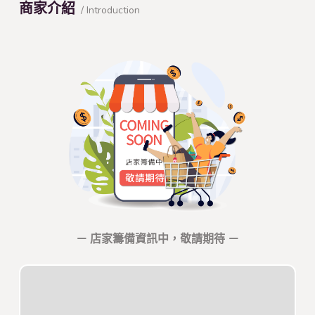
商家介紹
/ Introduction
－ 店家籌備資訊中，敬請期待 －