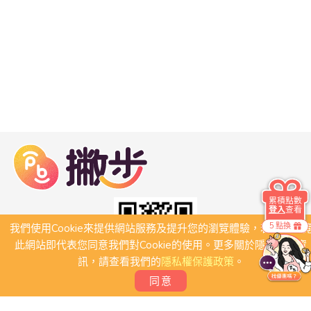
累積點數
登入
查看
5 點換
我們使用Cookie來提供網站服務及提升您的瀏覽體驗，若繼續瀏
此網站即代表您同意我們對Cookie的使用。更多關於隱私保護資
訊，請查看我們的
隱私權保護政策
。
同意
關於我們
常見問題