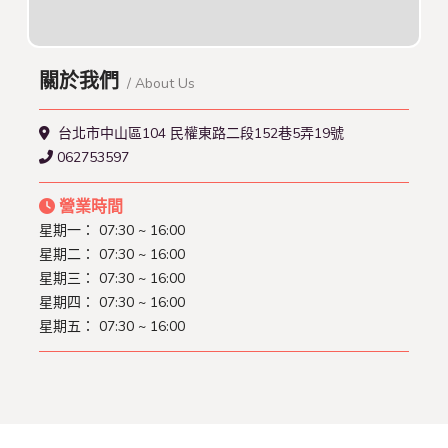
關於我們
/ About Us
台北市中山區104 民權東路二段152巷5弄19號
062753597
營業時間
星期一： 07:30 ~ 16:00
星期二： 07:30 ~ 16:00
星期三： 07:30 ~ 16:00
星期四： 07:30 ~ 16:00
星期五： 07:30 ~ 16:00