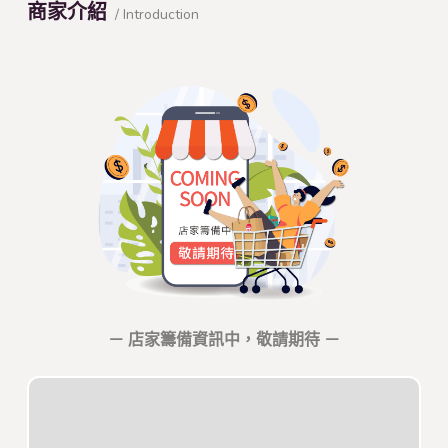
商家介紹
/ Introduction
－ 店家籌備資訊中，敬請期待 －