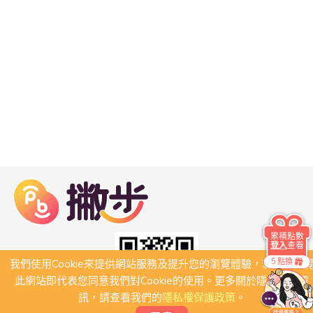
累積點數
登入
查看
5 點換
我們使用Cookie來提供網站服務及提升您的瀏覽體驗，若繼續瀏
此網站即代表您同意我們對Cookie的使用。更多關於隱私保護資
訊，請查看我們的
隱私權保護政策
。