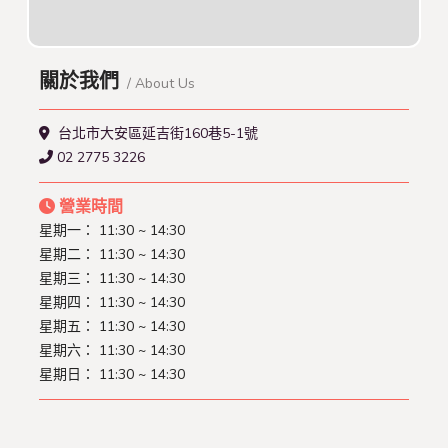
關於我們
/ About Us
台北市大安區延吉街160巷5-1號
02 2775 3226
營業時間
星期一： 11:30 ~ 14:30
星期二： 11:30 ~ 14:30
星期三： 11:30 ~ 14:30
星期四： 11:30 ~ 14:30
星期五： 11:30 ~ 14:30
星期六： 11:30 ~ 14:30
星期日： 11:30 ~ 14:30