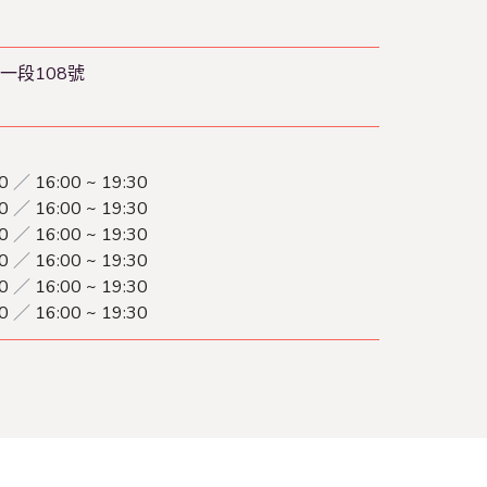
一段108號
30
／
16:00 ~ 19:30
30
／
16:00 ~ 19:30
30
／
16:00 ~ 19:30
30
／
16:00 ~ 19:30
30
／
16:00 ~ 19:30
30
／
16:00 ~ 19:30