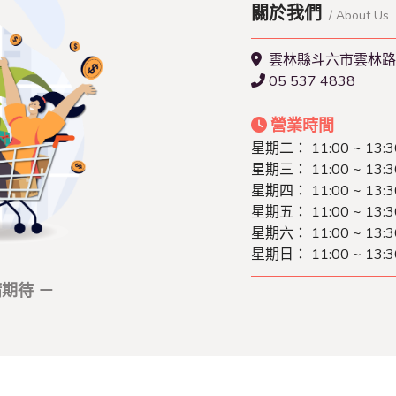
關於我們
/ About Us
雲林縣斗六市雲林路
05 537 4838
營業時間
星期二：
11:00 ~ 13:
星期三：
11:00 ~ 13:
星期四：
11:00 ~ 13:
星期五：
11:00 ~ 13:
星期六：
11:00 ~ 13:
星期日：
11:00 ~ 13:
期待 －