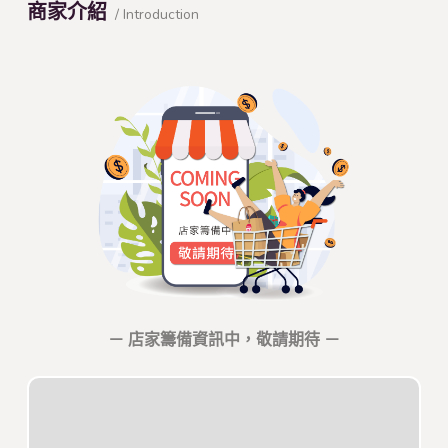
商家介紹
/ Introduction
－ 店家籌備資訊中，敬請期待 －