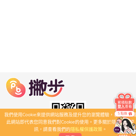
累積點數
登入
查看
5 點換
我們使用Cookie來提供網站服務及提升您的瀏覽體驗，若繼續瀏
此網站即代表您同意我們對Cookie的使用。更多關於隱私保護資
訊，請查看我們的
隱私權保護政策
。