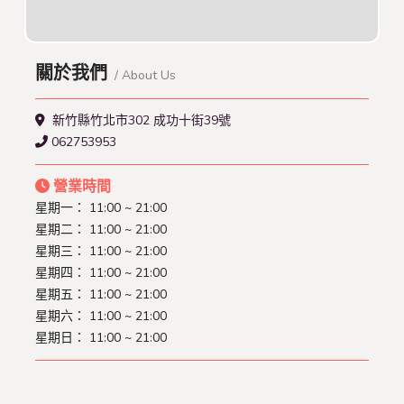
關於我們
/ About Us
新竹縣竹北市302 成功十街39號
062753953
營業時間
星期一： 11:00 ~ 21:00
星期二： 11:00 ~ 21:00
星期三： 11:00 ~ 21:00
星期四： 11:00 ~ 21:00
星期五： 11:00 ~ 21:00
星期六： 11:00 ~ 21:00
星期日： 11:00 ~ 21:00