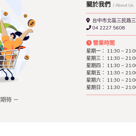
關於我們
/ About Us
台中市北區三民路三
04 2227 5608
營業時間
星期一：
11:30 ~ 21:0
星期三：
11:30 ~ 21:0
星期四：
11:30 ~ 21:0
星期五：
11:30 ~ 21:0
星期六：
11:30 ~ 21:0
星期日：
11:30 ~ 21:0
期待 －