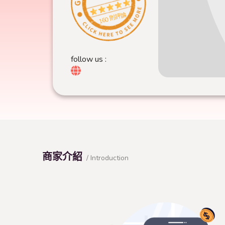
160 則評論
follow us :
商家介紹
/ Introduction