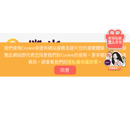
累積點數
登入
查看
我們使用Cookie來提供網站服務及提升您的瀏覽體驗，若繼續瀏
覽此網站即代表您同意我們對Cookie的使用。更多關於隱私保護
資訊，請查看我們的
隱私權保護政策
。
同意
關於我們
常見問題
會員條款
聯絡我們
我要刊登店家