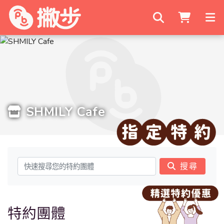
搜尋商家
SHMILY Cafe
搜尋
特約團體