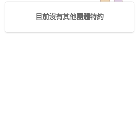
目前沒有其他團體特約