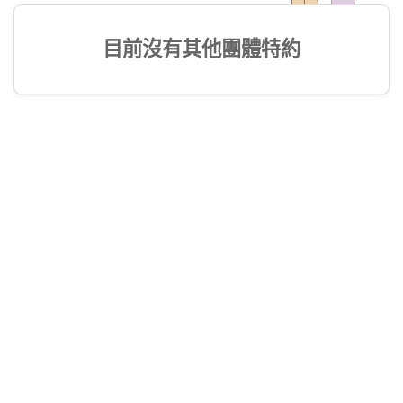
目前沒有其他團體特約