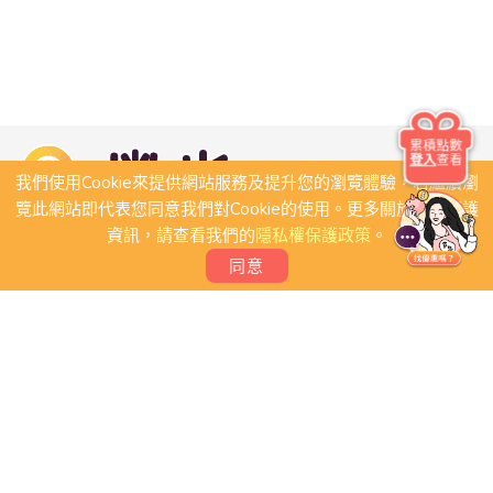
累積點數
登入
查看
我們使用Cookie來提供網站服務及提升您的瀏覽體驗，若繼續瀏
覽此網站即代表您同意我們對Cookie的使用。更多關於隱私保護
資訊，請查看我們的
隱私權保護政策
。
同意
關於我們
常見問題
會員條款
聯絡我們
我要刊登店家