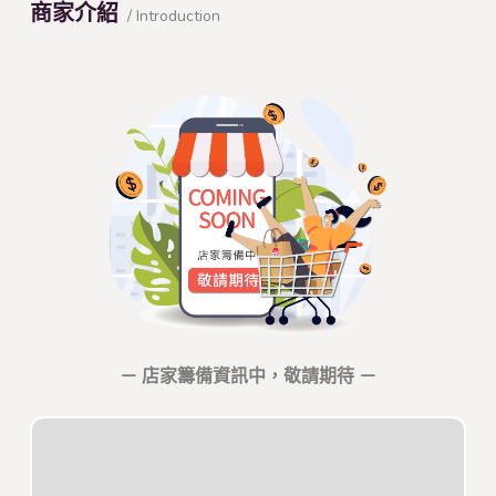
商家介紹
/ Introduction
－ 店家籌備資訊中，敬請期待 －