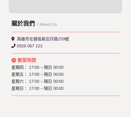
關於我們
/ About Us
高雄市左營區新庄仔路259號
0926 067 223
營業時間
星期四：
17:00 ~ 隔日 00:00
星期五：
17:00 ~ 隔日 00:00
星期六：
17:00 ~ 隔日 00:00
星期日：
17:00 ~ 隔日 00:00