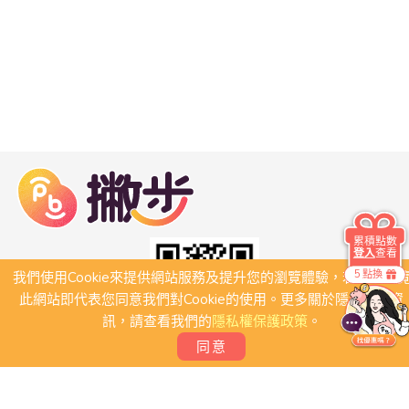
累積點數
登入
查看
5 點換
我們使用Cookie來提供網站服務及提升您的瀏覽體驗，若繼續瀏
此網站即代表您同意我們對Cookie的使用。更多關於隱私保護資
訊，請查看我們的
隱私權保護政策
。
同意
關於我們
常見問題
會員條款
聯絡我們