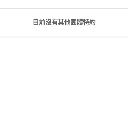
目前沒有其他團體特約