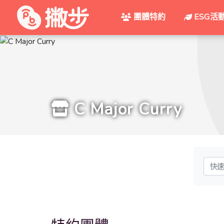
團體特約
ESG活
C Major Curry