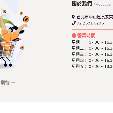
關於我們
/ About Us
台北市中山區長安東
02 2581 0295
營業時間
星期一： 07:30 ~ 15:3
星期二： 07:30 ~ 15:3
星期三： 07:30 ~ 15:3
星期四： 07:30 ~ 15:3
星期五： 07:30 ~ 18:3
期待 －