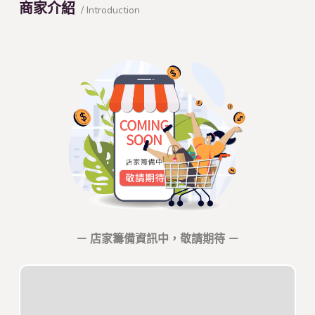
商家介紹
/ Introduction
－ 店家籌備資訊中，敬請期待 －