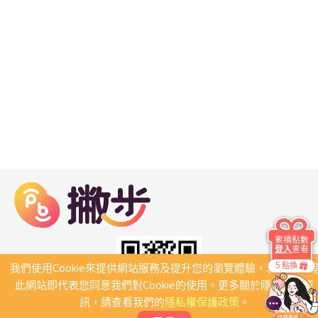
累積點數
登入
查看
5 點換
我們使用Cookie來提供網站服務及提升您的瀏覽體驗，若繼續瀏
此網站即代表您同意我們對Cookie的使用。更多關於隱私保護資
訊，請查看我們的
隱私權保護政策
。