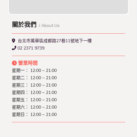
關於我們
/ About Us
台北市萬華區成都路27巷11號地下一樓
02 2371 9739
營業時間
星期一：
12:00 ~ 21:00
星期二：
12:00 ~ 21:00
星期三：
12:00 ~ 21:00
星期四：
12:00 ~ 21:00
星期五：
12:00 ~ 21:00
星期六：
12:00 ~ 21:00
星期日：
12:00 ~ 21:00