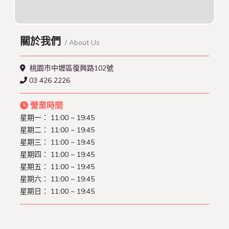
關於我們
/ About Us
桃園市中壢區復興路102號
03 426 2226
營業時間
星期一：
11:00 ~ 19:45
星期二：
11:00 ~ 19:45
星期三：
11:00 ~ 19:45
星期四：
11:00 ~ 19:45
星期五：
11:00 ~ 19:45
星期六：
11:00 ~ 19:45
星期日：
11:00 ~ 19:45