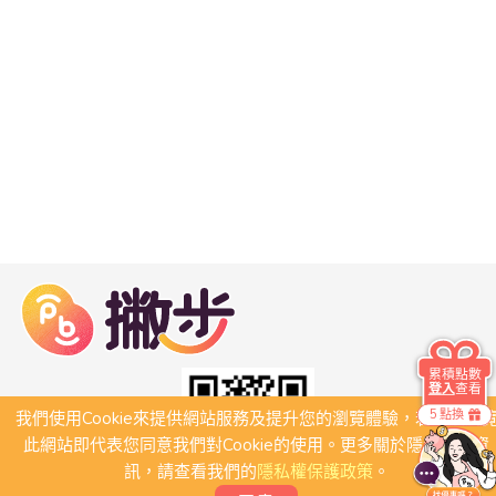
累積點數
登入
查看
5 點換
我們使用Cookie來提供網站服務及提升您的瀏覽體驗，若繼續瀏
此網站即代表您同意我們對Cookie的使用。更多關於隱私保護資
訊，請查看我們的
隱私權保護政策
。