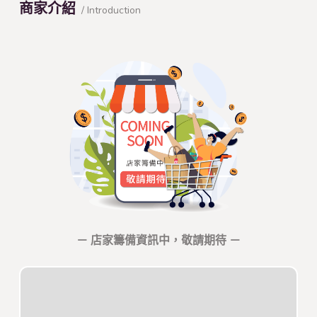
商家介紹
/ Introduction
－ 店家籌備資訊中，敬請期待 －