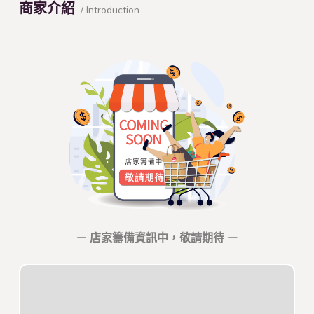
商家介紹
/ Introduction
－ 店家籌備資訊中，敬請期待 －