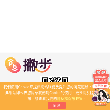
累積點數
登入
查看
5 點換
我們使用Cookie來提供網站服務及提升您的瀏覽體驗，若繼續瀏
此網站即代表您同意我們對Cookie的使用。更多關於隱私保護資
訊，請查看我們的
隱私權保護政策
。
同意