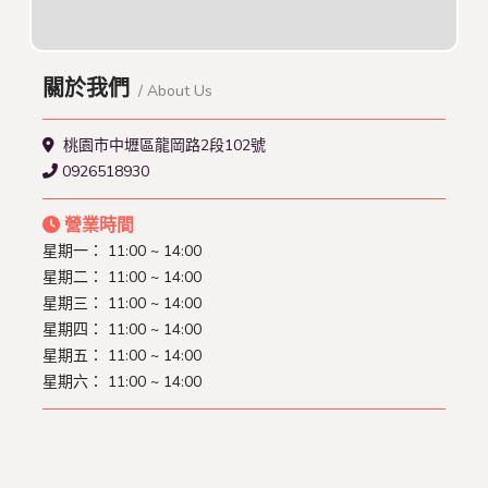
關於我們
/ About Us
桃園市中壢區龍岡路2段102號
0926518930
營業時間
星期一： 11:00 ~ 14:00
星期二： 11:00 ~ 14:00
星期三： 11:00 ~ 14:00
星期四： 11:00 ~ 14:00
星期五： 11:00 ~ 14:00
星期六： 11:00 ~ 14:00