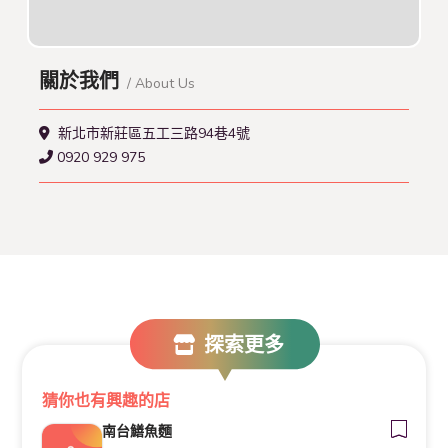
關於我們
/ About Us
新北市新莊區五工三路94巷4號
0920 929 975
探索更多
猜你也有興趣的店
南台鱔魚麵