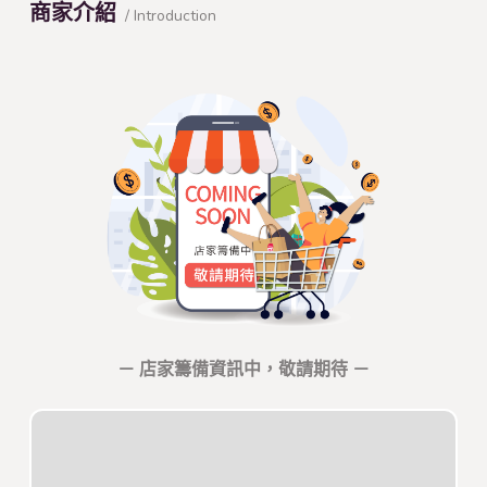
商家介紹
/ Introduction
－ 店家籌備資訊中，敬請期待 －