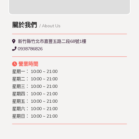
關於我們
/ About Us
新竹縣竹北市嘉豐五路二段68號1樓
0938786826
營業時間
星期一： 10:00 ~ 21:00
星期二： 10:00 ~ 21:00
星期三： 10:00 ~ 21:00
星期四： 10:00 ~ 21:00
星期五： 10:00 ~ 21:00
星期六： 10:00 ~ 21:00
星期日： 10:00 ~ 21:00