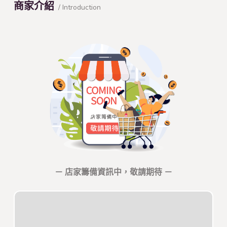
商家介紹
/ Introduction
－ 店家籌備資訊中，敬請期待 －