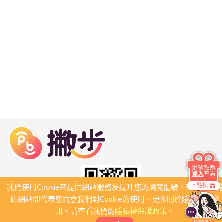
累積點數
登入
查看
5 點換
我們使用Cookie來提供網站服務及提升您的瀏覽體驗，若繼續瀏
此網站即代表您同意我們對Cookie的使用。更多關於隱私保護資
訊，請查看我們的
隱私權保護政策
。