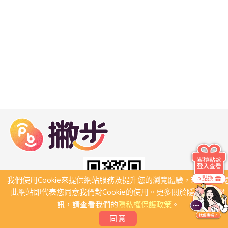
累積點數
登入
查看
5 點換
我們使用Cookie來提供網站服務及提升您的瀏覽體驗，若繼續瀏
此網站即代表您同意我們對Cookie的使用。更多關於隱私保護資
訊，請查看我們的
隱私權保護政策
。
同意