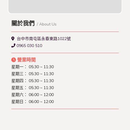
關於我們
/ About Us
台中市南屯區永春東路1022號
0965 030 510
營業時間
星期一：
05:30 ~ 11:30
星期三：
05:30 ~ 11:30
星期四：
05:30 ~ 11:30
星期五：
05:30 ~ 11:30
星期六：
06:00 ~ 12:00
星期日：
06:00 ~ 12:00