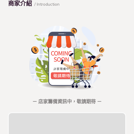
商家介紹
/ Introduction
－ 店家籌備資訊中，敬請期待 －