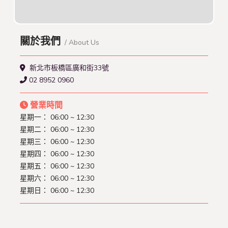
關於我們
/ About Us
新北市板橋區廣和街33號
02 8952 0960
營業時間
星期一：
06:00 ~ 12:30
星期二：
06:00 ~ 12:30
星期三：
06:00 ~ 12:30
星期四：
06:00 ~ 12:30
星期五：
06:00 ~ 12:30
星期六：
06:00 ~ 12:30
星期日：
06:00 ~ 12:30