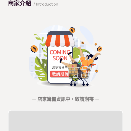
商家介紹
/ Introduction
－ 店家籌備資訊中，敬請期待 －