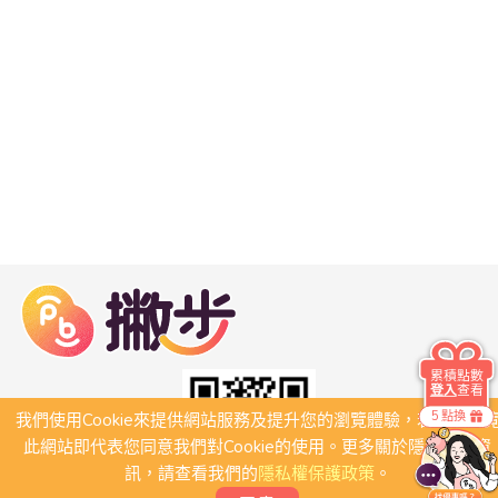
累積點數
登入
查看
5 點換
我們使用Cookie來提供網站服務及提升您的瀏覽體驗，若繼續瀏
此網站即代表您同意我們對Cookie的使用。更多關於隱私保護資
訊，請查看我們的
隱私權保護政策
。