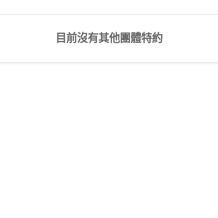
目前沒有其他團體特約