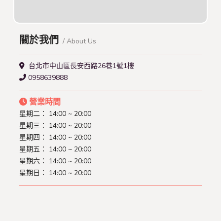
關於我們
/ About Us
台北市中山區長安西路26巷1號1樓
0958639888
營業時間
星期二：
14:00 ~ 20:00
星期三：
14:00 ~ 20:00
星期四：
14:00 ~ 20:00
星期五：
14:00 ~ 20:00
星期六：
14:00 ~ 20:00
星期日：
14:00 ~ 20:00