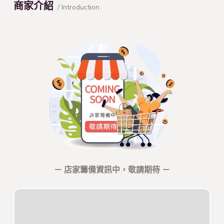
商家介紹
/ Introduction
－ 店家籌備資訊中，敬請期待 －