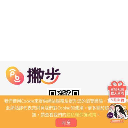
累積點數
登入
查看
5 點換
我們使用Cookie來提供網站服務及提升您的瀏覽體驗，若繼續瀏
此網站即代表您同意我們對Cookie的使用。更多關於隱私保護資
訊，請查看我們的
隱私權保護政策
。
同意