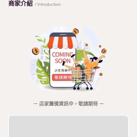
商家介紹
/ Introduction
－ 店家籌備資訊中，敬請期待 －