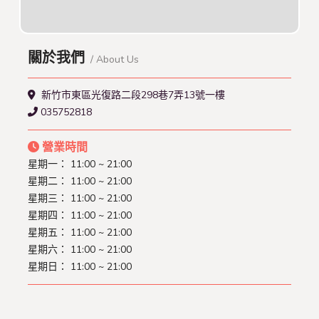
關於我們
/ About Us
新竹市東區光復路二段298巷7弄13號一樓
035752818
營業時間
星期一： 11:00 ~ 21:00
星期二： 11:00 ~ 21:00
星期三： 11:00 ~ 21:00
星期四： 11:00 ~ 21:00
星期五： 11:00 ~ 21:00
星期六： 11:00 ~ 21:00
星期日： 11:00 ~ 21:00