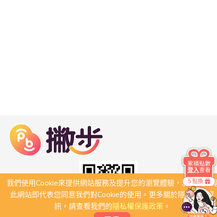
累積點數
登入
查看
5 點換
我們使用Cookie來提供網站服務及提升您的瀏覽體驗，若繼續瀏
此網站即代表您同意我們對Cookie的使用。更多關於隱私保護資
訊，請查看我們的
隱私權保護政策
。