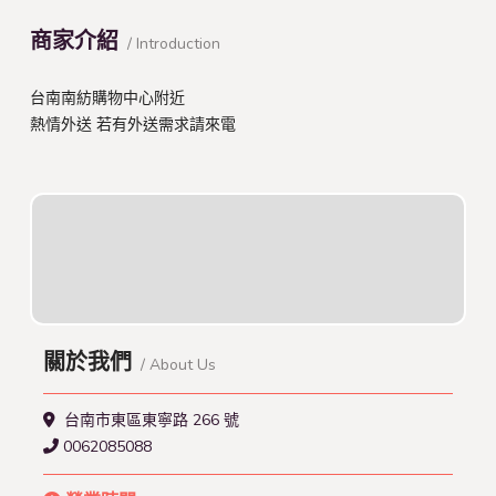
商家介紹
/ Introduction
台南南紡購物中心附近
熱情外送 若有外送需求請來電
關於我們
/ About Us
台南市東區東寧路 266 號
0062085088