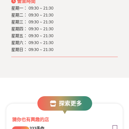
營業時間
星期一： 09:30 ~ 21:30
星期二： 09:30 ~ 21:30
星期三： 09:30 ~ 21:30
星期四： 09:30 ~ 21:30
星期五： 09:30 ~ 21:30
星期六： 09:30 ~ 21:30
星期日： 09:30 ~ 21:30
探索更多
猜你也有興趣的店
333手作