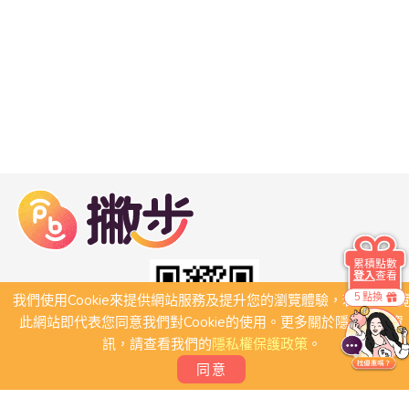
累積點數
登入
查看
5 點換
我們使用Cookie來提供網站服務及提升您的瀏覽體驗，若繼續瀏
此網站即代表您同意我們對Cookie的使用。更多關於隱私保護資
訊，請查看我們的
隱私權保護政策
。
同意
關於我們
常見問題