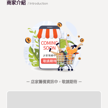
商家介紹
/ Introduction
－ 店家籌備資訊中，敬請期待 －