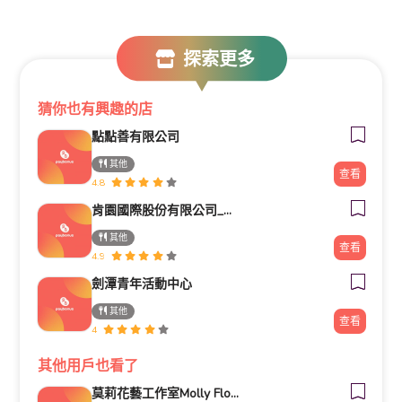
探索更多
猜你也有興趣的店
點點善有限公司
其他
查看
4.8
肯園國際股份有限公司_新生門市
其他
查看
4.9
劍潭青年活動中心
其他
查看
4
其他用戶也看了
莫莉花藝工作室Molly Florist