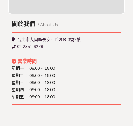
關於我們
/ About Us
台北市大同區長安西路289-3號2樓
02 2351 6278
營業時間
星期一：
09:00 ~ 18:00
星期二：
09:00 ~ 18:00
星期三：
09:00 ~ 18:00
星期四：
09:00 ~ 18:00
星期五：
09:00 ~ 18:00