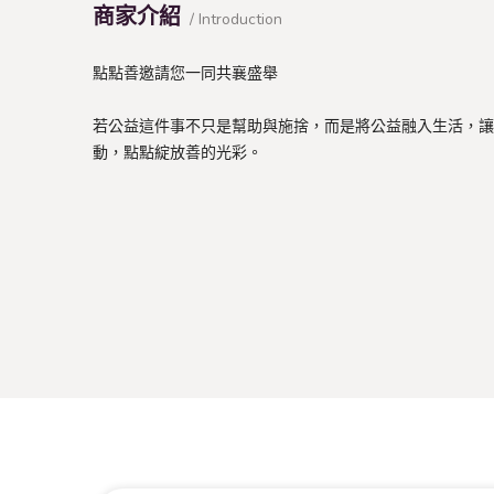
商家介紹
/ Introduction
點點善邀請您一同共襄盛舉
若公益這件事不只是幫助與施捨，而是將公益融入生活，讓
動，點點綻放善的光彩。