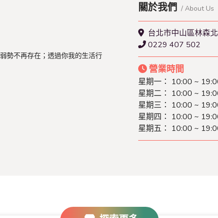
關於我們
/ About Us
台北市中山區林森北路
0229 407 502
弱勢不再存在；透過你我的生活行
營業時間
星期一：
10:00 ~ 19:0
星期二：
10:00 ~ 19:0
星期三：
10:00 ~ 19:0
星期四：
10:00 ~ 19:0
星期五：
10:00 ~ 19:0