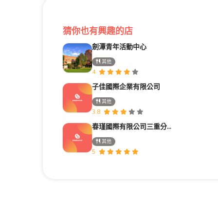
猜你也有興趣的店
劍潭青年活動中心
其他
4
子佳國際企業有限公司
其他
3.8
春瑾國際有限公司三重分公司
其他
5