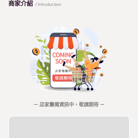
商家介紹
/ Introduction
－ 店家籌備資訊中，敬請期待 －