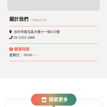
關於我們
/ About Us
台中市南屯區大墩十一街433號
04 2252 1868
營業時間
星期日：
00:00 ~ -
探索更多