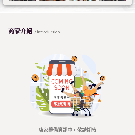
商家介紹
/ Introduction
－ 店家籌備資訊中，敬請期待 －