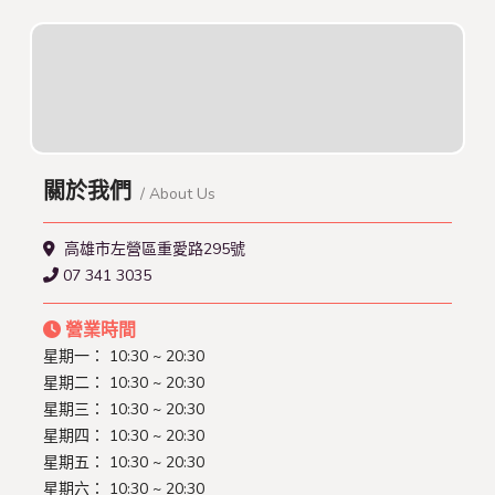
關於我們
/ About Us
高雄市左營區重愛路295號
07 341 3035
營業時間
星期一： 10:30 ~ 20:30
星期二： 10:30 ~ 20:30
星期三： 10:30 ~ 20:30
星期四： 10:30 ~ 20:30
星期五： 10:30 ~ 20:30
星期六： 10:30 ~ 20:30