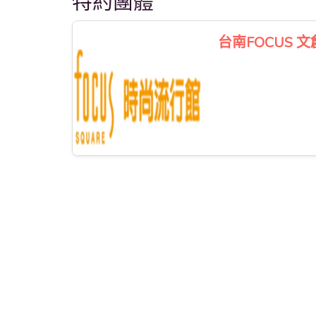
特約團體
台南FOCUS 