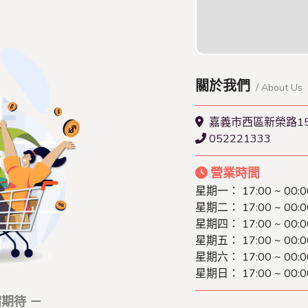
查看本店特約名單
關於我們
/ About Us
嘉義市西區新榮路1
052221333
營業時間
星期一： 17:00 ~ 00:0
星期二： 17:00 ~ 00:0
星期四： 17:00 ~ 00:0
星期五： 17:00 ~ 00:0
星期六： 17:00 ~ 00:0
星期日： 17:00 ~ 00:0
期待 －