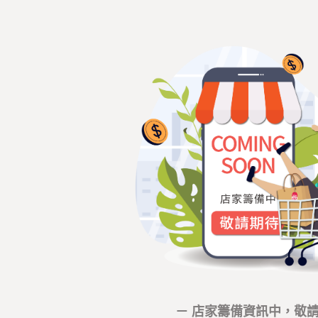
－ 店家籌備資訊中，敬請