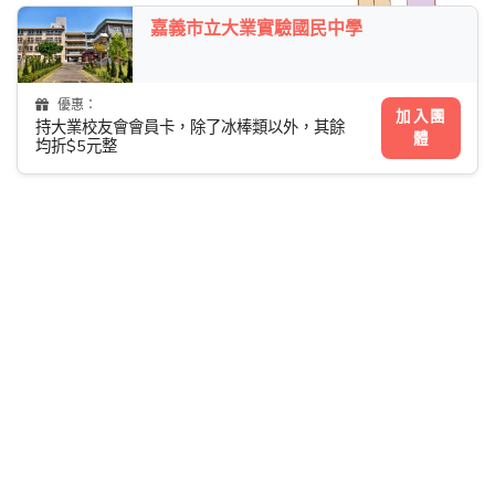
嘉義市立大業實驗國民中學
優惠：
加入團
持大業校友會會員卡，除了冰棒類以外，其餘
體
均折$5元整