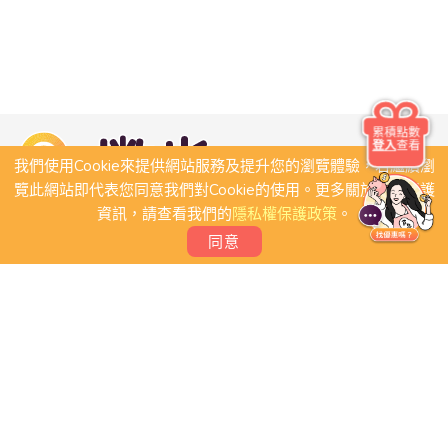
累積點數
登入
查看
我們使用Cookie來提供網站服務及提升您的瀏覽體驗，若繼續瀏
覽此網站即代表您同意我們對Cookie的使用。更多關於隱私保護
資訊，請查看我們的
隱私權保護政策
。
同意
關於我們
常見問題
會員條款
聯絡我們
我要刊登店家