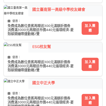
國立臺南第一高級中學校友總會
優惠：
加入團
免費成為數位貴賓再贈送300元滿額折價券
消費滿3000元再贈送市價440元循環經濟-菱
體
殼碳類繃帶運動襪2雙
ESG校友幫
優惠：
加入團
免費成為數位貴賓再贈送300元滿額折價券
消費滿3000元再贈送市價440元循環經濟-菱
體
殼碳類繃帶運動襪2雙
國立中正大學
優惠：
加入團
免費成為數位貴賓再贈送300元滿額折價券
消費滿3000元再贈送市價440元循環經濟-菱
體