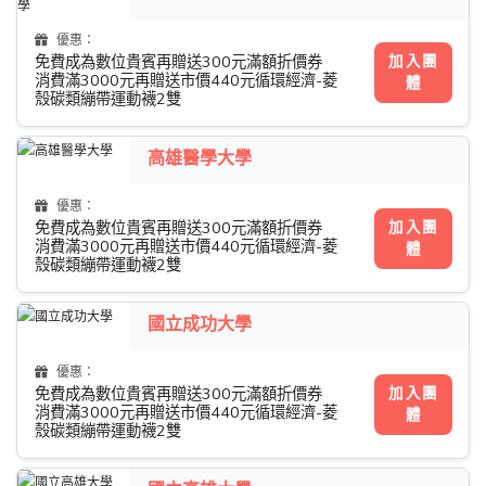
優惠：
加入團
免費成為數位貴賓再贈送300元滿額折價券
消費滿3000元再贈送市價440元循環經濟-菱
體
殼碳類繃帶運動襪2雙
高雄醫學大學
優惠：
加入團
免費成為數位貴賓再贈送300元滿額折價券
消費滿3000元再贈送市價440元循環經濟-菱
體
殼碳類繃帶運動襪2雙
國立成功大學
優惠：
加入團
免費成為數位貴賓再贈送300元滿額折價券
消費滿3000元再贈送市價440元循環經濟-菱
體
殼碳類繃帶運動襪2雙