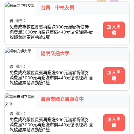
台南二中校友幫
優惠：
加入團
免費成為數位貴賓再贈送300元滿額折價券
消費滿3000元再贈送市價440元循環經濟-菱
體
殼碳類繃帶運動襪2雙
陽明交通大學
優惠：
加入團
免費成為數位貴賓再贈送300元滿額折價券
消費滿3000元再贈送市價440元循環經濟-菱
體
殼碳類繃帶運動襪2雙
臺南市國立臺南女中
優惠：
加入團
免費成為數位貴賓再贈送300元滿額折價券
消費滿3000元再贈送市價440元循環經濟-菱
體
殼碳類繃帶運動襪2雙