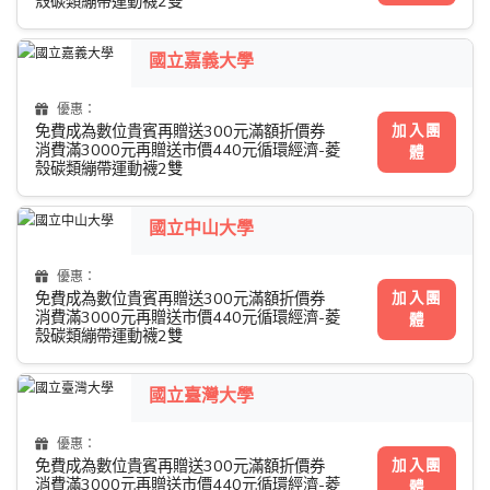
殼碳類繃帶運動襪2雙
國立嘉義大學
優惠：
加入團
免費成為數位貴賓再贈送300元滿額折價券
消費滿3000元再贈送市價440元循環經濟-菱
體
殼碳類繃帶運動襪2雙
國立中山大學
優惠：
加入團
免費成為數位貴賓再贈送300元滿額折價券
消費滿3000元再贈送市價440元循環經濟-菱
體
殼碳類繃帶運動襪2雙
國立臺灣大學
優惠：
加入團
免費成為數位貴賓再贈送300元滿額折價券
消費滿3000元再贈送市價440元循環經濟-菱
體