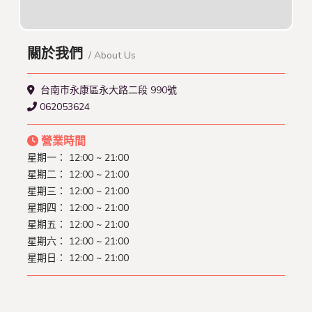
關於我們
/ About Us
台南市永康區永大路二段 990號
062053624
營業時間
星期一： 12:00 ~ 21:00
星期二： 12:00 ~ 21:00
星期三： 12:00 ~ 21:00
星期四： 12:00 ~ 21:00
星期五： 12:00 ~ 21:00
星期六： 12:00 ~ 21:00
星期日： 12:00 ~ 21:00