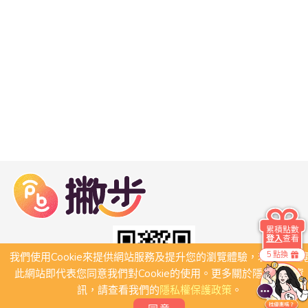
累積點數
登入
查看
5 點換
我們使用Cookie來提供網站服務及提升您的瀏覽體驗，若繼續瀏
此網站即代表您同意我們對Cookie的使用。更多關於隱私保護資
訊，請查看我們的
隱私權保護政策
。