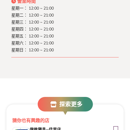
營業時間
星期一：
12:00 ~ 21:00
星期二：
12:00 ~ 21:00
星期三：
12:00 ~ 21:00
星期四：
12:00 ~ 21:00
星期五：
12:00 ~ 21:00
星期六：
12:00 ~ 21:00
星期日：
12:00 ~ 21:00
探索更多
猜你也有興趣的店
億進寢具─佳里店