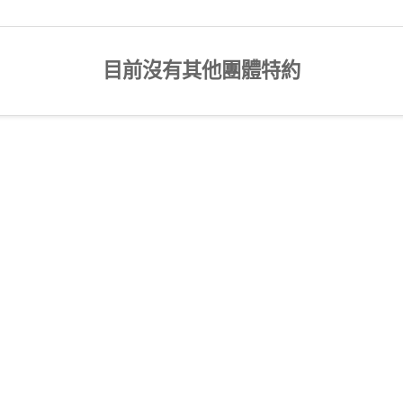
目前沒有其他團體特約