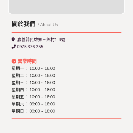
關於我們
/ About Us
嘉義縣民雄鄉三興村1-3號
0975 376 255
營業時間
星期一：
10:00 ~ 18:00
星期二：
10:00 ~ 18:00
星期三：
10:00 ~ 18:00
星期四：
10:00 ~ 18:00
星期五：
10:00 ~ 18:00
星期六：
09:00 ~ 18:00
星期日：
09:00 ~ 18:00