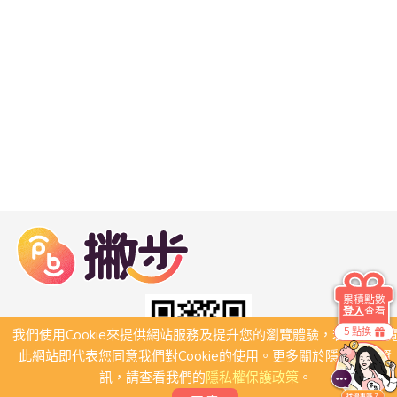
累積點數
登入
查看
5 點換
我們使用Cookie來提供網站服務及提升您的瀏覽體驗，若繼續瀏
此網站即代表您同意我們對Cookie的使用。更多關於隱私保護資
訊，請查看我們的
隱私權保護政策
。