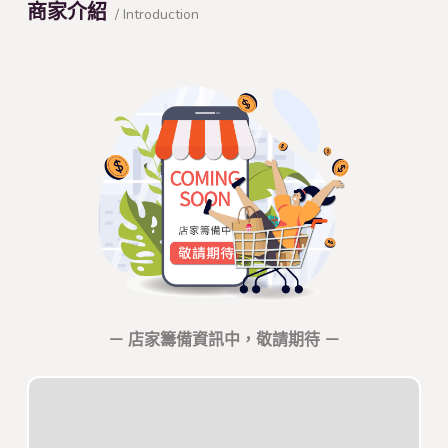
商家介紹
/ Introduction
－ 店家籌備資訊中，敬請期待 －