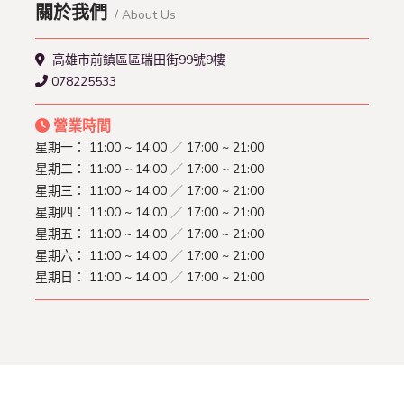
關於我們
/ About Us
高雄市前鎮區區瑞田街99號9樓
078225533
營業時間
星期一：
11:00 ~ 14:00
／
17:00 ~ 21:00
星期二：
11:00 ~ 14:00
／
17:00 ~ 21:00
星期三：
11:00 ~ 14:00
／
17:00 ~ 21:00
星期四：
11:00 ~ 14:00
／
17:00 ~ 21:00
星期五：
11:00 ~ 14:00
／
17:00 ~ 21:00
星期六：
11:00 ~ 14:00
／
17:00 ~ 21:00
星期日：
11:00 ~ 14:00
／
17:00 ~ 21:00