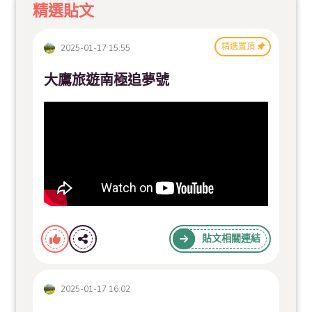
精選貼文
精選置頂
2025-01-17 15:55
大鷹旅遊南極追夢號
貼文相關連結
2025-01-17 16:02