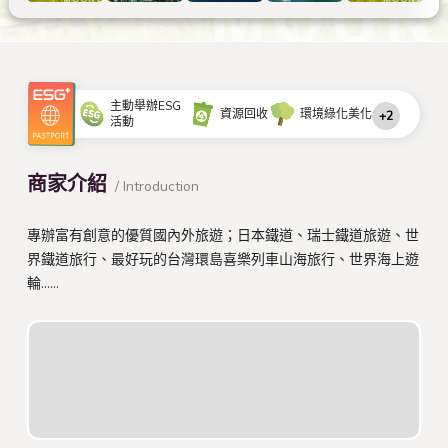
主動舉辦ESG
資源回收
環境綠化美化
+2
活動
商家介紹
/ Introduction
專辦富有創意的優質國內外旅遊；日本鐵道、瑞士鐵道旅遊、世
界鐵道旅行、最好玩的台灣環島喜樂列車山海旅行、世界海上遊
輪......