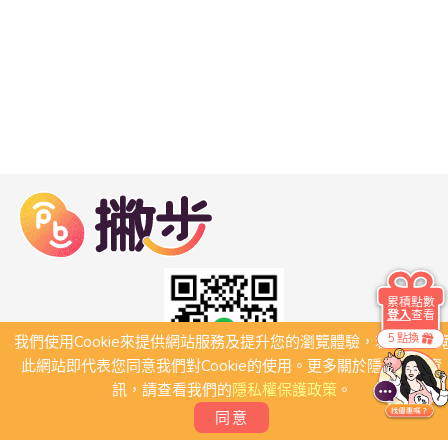
累積點數
登入
查看
5 點換
我們使用Cookie來提供網站服務及提升您的瀏覽體驗，若繼續瀏
此網站即代表您同意我們對Cookie的使用。更多關於隱私保護資
訊，請查看我們的
隱私權保護政策
。
同意
關於我們
常見問題