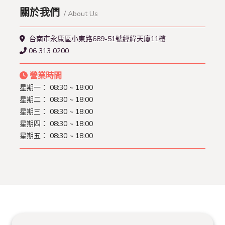
關於我們
/ About Us
台南市永康區小東路689-51號經緯天廈11樓
06 313 0200
營業時間
星期一：
08:30 ~ 18:00
星期二：
08:30 ~ 18:00
星期三：
08:30 ~ 18:00
星期四：
08:30 ~ 18:00
星期五：
08:30 ~ 18:00