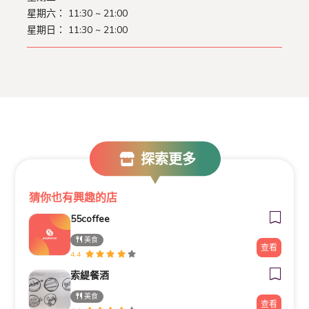
星期六：
11:30 ~ 21:00
星期日：
11:30 ~ 21:00
探索更多
猜你也有興趣的店
55coffee
美食
查看
4.4
索緹餐酒
美食
查看