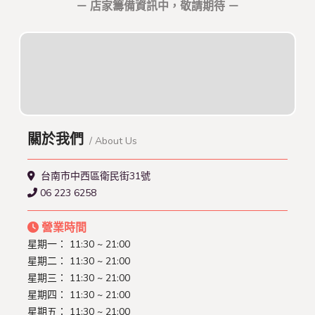
－ 店家籌備資訊中，敬請期待 －
關於我們
/ About Us
台南市中西區衛民街31號
06 223 6258
營業時間
星期一：
11:30 ~ 21:00
星期二：
11:30 ~ 21:00
星期三：
11:30 ~ 21:00
星期四：
11:30 ~ 21:00
星期五：
11:30 ~ 21:00