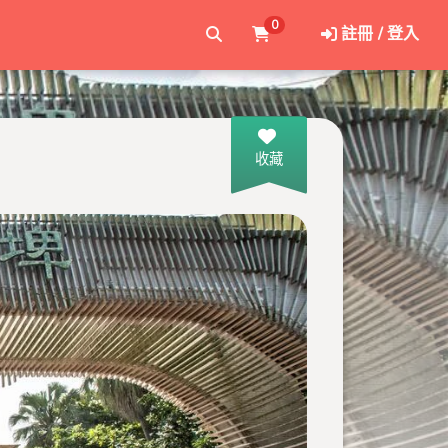
0
註冊 / 登入
收藏