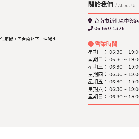
關於我們
/ About Us
台南市新化區中興路4
06 590 1325
化郡街，固台南州下一名勝也
營業時間
星期一：
06:30 ~ 19:0
星期二：
06:30 ~ 19:0
星期三：
06:30 ~ 19:0
星期四：
06:30 ~ 19:0
星期五：
06:30 ~ 19:0
星期六：
06:30 ~ 19:0
星期日：
06:30 ~ 19:0