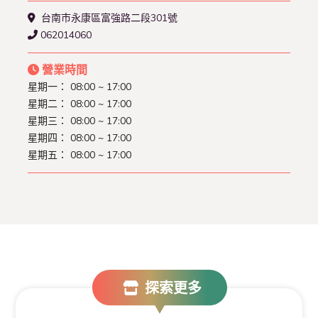
台南市永康區富強路二段301號
062014060
營業時間
星期一： 08:00 ~ 17:00
星期二： 08:00 ~ 17:00
星期三： 08:00 ~ 17:00
星期四： 08:00 ~ 17:00
星期五： 08:00 ~ 17:00
探索更多