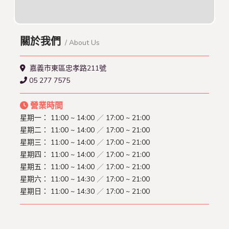
關於我們
/ About Us
嘉義市東區忠孝路211號
05 277 7575
營業時間
星期一：
11:00 ~ 14:00
／
17:00 ~ 21:00
星期二：
11:00 ~ 14:00
／
17:00 ~ 21:00
星期三：
11:00 ~ 14:00
／
17:00 ~ 21:00
星期四：
11:00 ~ 14:00
／
17:00 ~ 21:00
星期五：
11:00 ~ 14:00
／
17:00 ~ 21:00
星期六：
11:00 ~ 14:30
／
17:00 ~ 21:00
星期日：
11:00 ~ 14:30
／
17:00 ~ 21:00