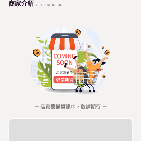
商家介紹
/ Introduction
－ 店家籌備資訊中，敬請期待 －