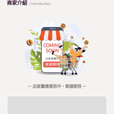
商家介紹
/ Introduction
－ 店家籌備資訊中，敬請期待 －