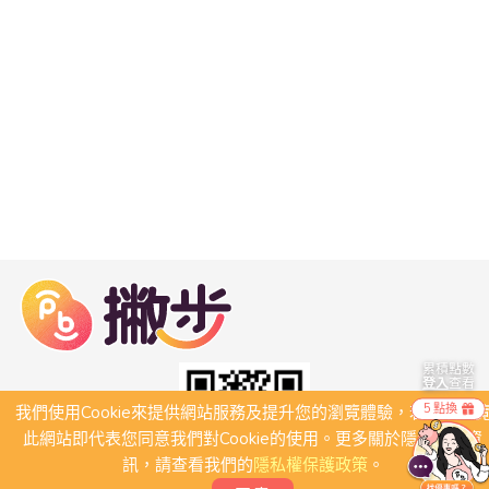
累積點數
登入
查看
5 點換
我們使用Cookie來提供網站服務及提升您的瀏覽體驗，若繼續瀏
此網站即代表您同意我們對Cookie的使用。更多關於隱私保護資
訊，請查看我們的
隱私權保護政策
。