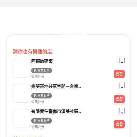
探索更多
猜你也有興趣的店
阿德師建築
專業服務
查看
暫無評分
造夢基地共享空間－台南火車站站前館
專業服務
查看
暫無評分
有限責任臺南市溪美社區合作社
專業服務
查看
暫無評分