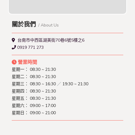
關於我們
/ About Us
台南市中西區湖美街70巷6號5樓之6
0919 771 273
營業時間
星期一：
08:30 ~ 21:30
星期二：
08:30 ~ 21:30
星期三：
08:30 ~ 16:30
／
19:30 ~ 21:30
星期四：
08:30 ~ 21:30
星期五：
08:30 ~ 21:30
星期六：
09:00 ~ 17:00
星期日：
09:00 ~ 21:00