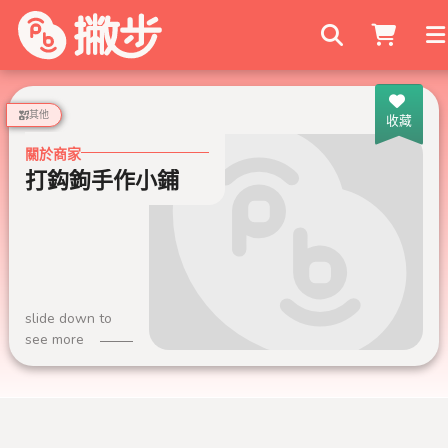
搜尋商家
其他
收藏
關於商家
打鈎鉤手作小鋪
slide down to
see more