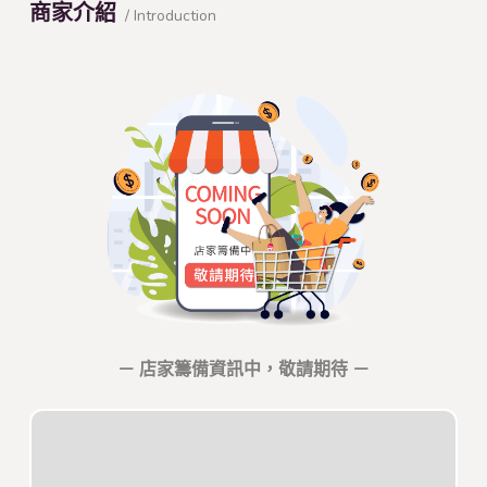
商家介紹
/ Introduction
－ 店家籌備資訊中，敬請期待 －