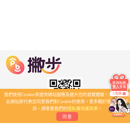
累積點數
登入
查看
5 點換
我們使用Cookie來提供網站服務及提升您的瀏覽體驗，若繼續瀏
此網站即代表您同意我們對Cookie的使用。更多關於隱私保護資
訊，請查看我們的
隱私權保護政策
。
同意
關於我們
常見問題