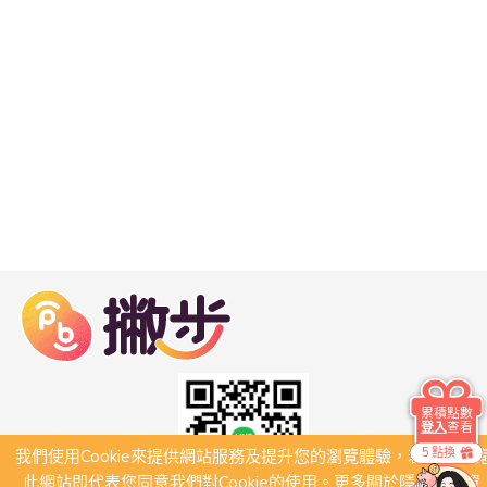
累積點數
登入
查看
5 點換
我們使用Cookie來提供網站服務及提升您的瀏覽體驗，若繼續瀏
此網站即代表您同意我們對Cookie的使用。更多關於隱私保護資