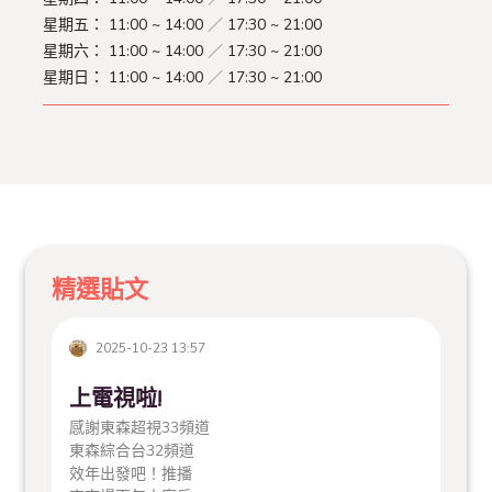
星期五：
11:00 ~ 14:00
／
17:30 ~ 21:00
星期六：
11:00 ~ 14:00
／
17:30 ~ 21:00
星期日：
11:00 ~ 14:00
／
17:30 ~ 21:00
精選貼文
2025-10-23 13:57
上電視啦!
感謝東森超視33頻道
東森綜合台32頻道
效年出發吧！推播