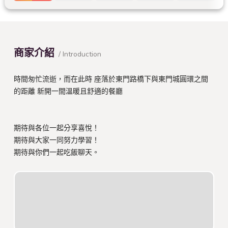
商家介紹
/ Introduction
時間匆忙流逝，而在此時 座落於東門路橋下與東門城圓環之間
的距離 新開一間溫暖且舒適的餐廳
期待與各位一起分享喜悅！
期待與大家一同努力學習！
期待與你們一起吃飯聊天。