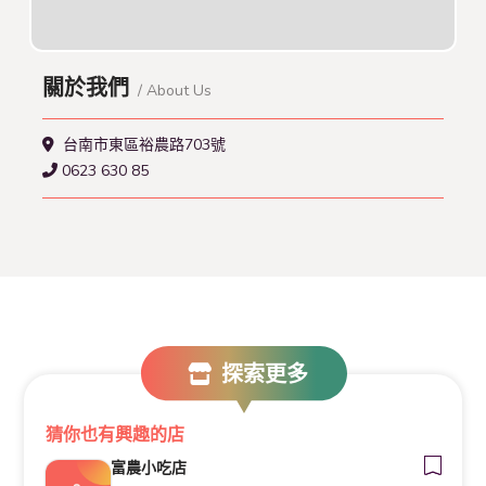
關於我們
/ About Us
台南市東區裕農路703號
0623 630 85
探索更多
猜你也有興趣的店
富農小吃店