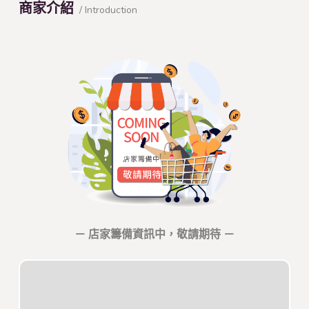
商家介紹
/ Introduction
－ 店家籌備資訊中，敬請期待 －