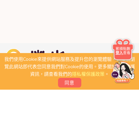
累積點數
登入
查看
我們使用Cookie來提供網站服務及提升您的瀏覽體驗，若繼續瀏
覽此網站即代表您同意我們對Cookie的使用。更多關於隱私保護
資訊，請查看我們的
隱私權保護政策
。
同意
關於我們
常見問題
會員條款
聯絡我們