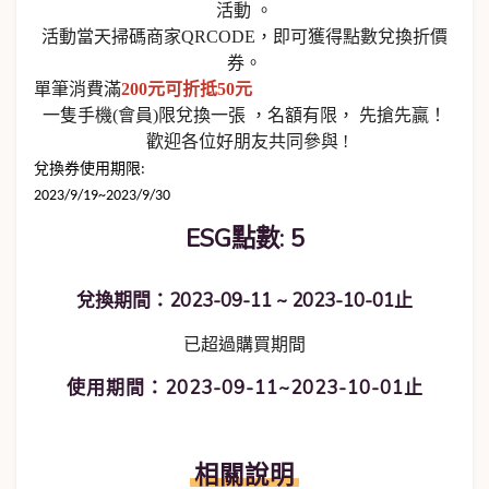
活動 。
活動當天掃碼商家QRCODE，
即可獲得點數兌換折價
券。
單筆消費滿
200元可折抵50元
一隻手機(會員)限兌換一張 ，名額有限， 先搶先贏！
歡迎各位好朋友共同參與 !
兌換券使用期限
:
2023/9/19~2023/9/30
ESG點數: 5
兌換期間：2023-09-11 ~ 2023-10-01止
已超過購買期間
使用期間：2023-09-11~2023-10-01止
相關說明