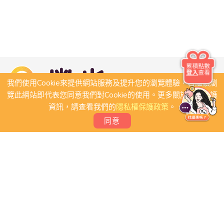
累積點數
登入
查看
我們使用Cookie來提供網站服務及提升您的瀏覽體驗，若繼續瀏
覽此網站即代表您同意我們對Cookie的使用。更多關於隱私保護
資訊，請查看我們的
隱私權保護政策
。
同意
關於我們
常見問題
會員條款
聯絡我們
我要刊登店家